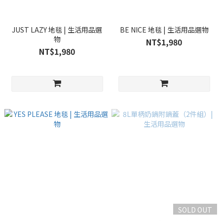
JUST LAZY 地毯 | 生活用品選
BE NICE 地毯 | 生活用品選物
物
NT$1,980
NT$1,980
SOLD OUT