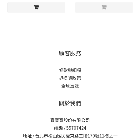
顧客服務
條款與細項
退換貨政策
全球直送
關於我們
寶寶寶股份有限公司
統編 / 55707424
地址 / 台北市松山區民權東路三段170號11樓之一