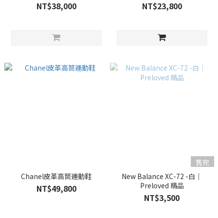
NT$38,000
NT$23,800
售完
Chanel皮革高筒運動鞋
New Balance XC-72 -白｜
Preloved 精品
NT$49,800
NT$3,500