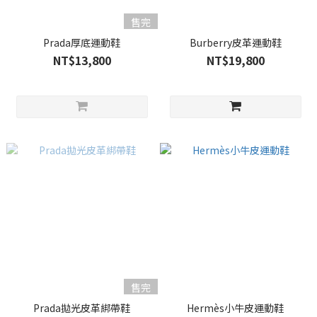
售完
Prada厚底運動鞋
Burberry皮革運動鞋
NT$13,800
NT$19,800
售完
Prada拋光皮革綁帶鞋
Hermès小牛皮運動鞋