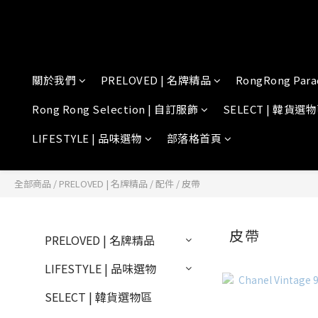
關於我們
PRELOVED | 名牌精品
RongRong Para
Rong Rong Selection | 自訂服飾
SELECT | 韓貨選
LIFESTYLE | 品味選物
部落格首頁
全部商品
/
PRELOVED | 名牌精品
/
配件
/
皮帶
皮帶
PRELOVED | 名牌精品
LIFESTYLE | 品味選物
SELECT | 韓貨選物區