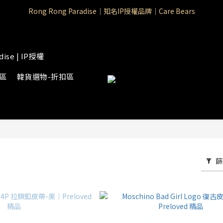
Rong Rong Paradise｜知名IP授權品牌｜Care Bears
Rong Rong Paradise｜知名IP授權品牌｜Care Bears
Rong Rong Selection 國 際 精 品｜生 活 選 物
 Rong Rong Selection服 飾 | 自 訂 品 牌 服 飾
dise | IP授權
Rong Rong Paradise｜知名IP授權品牌｜Care Bears
物區
韓貨選物-折扣區
篩