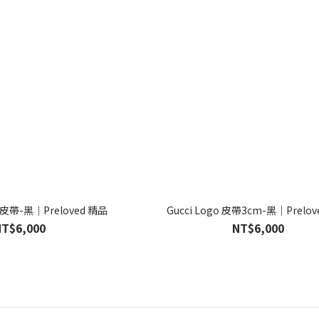
皮帶-黑｜Preloved 精品
Gucci Logo 皮帶3cm-黑｜Prelo
NT$6,000
NT$6,000