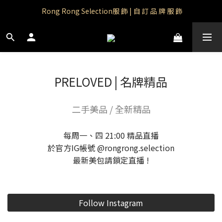
Rong Rong Paradise｜知名IP授權品牌｜Care Bears
 Rong Rong Selection服 飾 | 自 訂 品 牌 服 飾
Rong Rong Paradise｜知名IP授權品牌｜Care Bears
PRELOVED | 名牌精品
二手美品 / 全新精品
每周一、四 21:00 精品直播
於官方IG帳號 @rongrong.selection
最新美包請鎖定直播 !
Follow Instagram