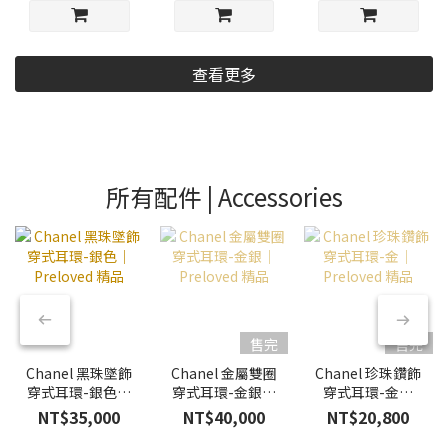
查看更多
所有配件 | Accessories
售完
售完
Chanel 黑珠墜飾
Chanel 金屬雙圈
Chanel 珍珠鑽飾
穿式耳環-銀色｜
穿式耳環-金銀｜
穿式耳環-金｜
Preloved 精品
Preloved 精品
Preloved 精品
NT$35,000
NT$40,000
NT$20,800