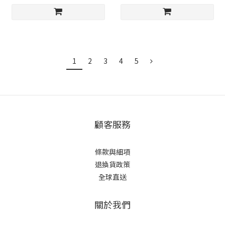
1
2
3
4
5
顧客服務
條款與細項
退換貨政策
全球直送
關於我們