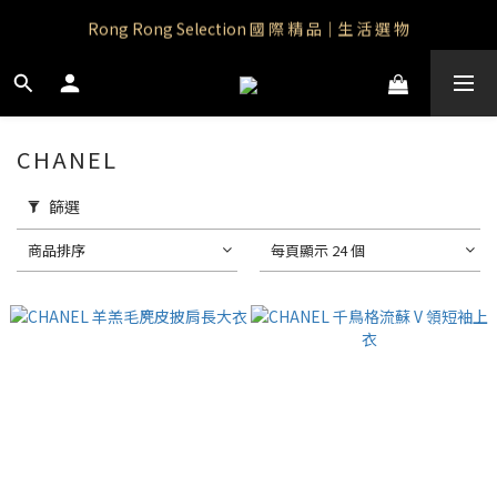
Rong Rong Paradise｜知名IP授權品牌｜Care Bears
Rong Rong Selection 國 際 精 品｜生 活 選 物
 Rong Rong Selection服 飾 | 自 訂 品 牌 服 飾
Rong Rong Paradise｜知名IP授權品牌｜Care Bears
CHANEL
篩選
商品排序
每頁顯示 24 個