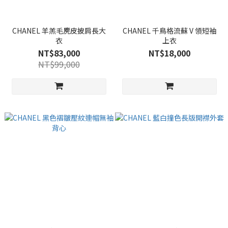
CHANEL 羊羔毛麂皮披肩長大
CHANEL 千鳥格流蘇 V 領短袖
衣
上衣
NT$83,000
NT$18,000
NT$99,000