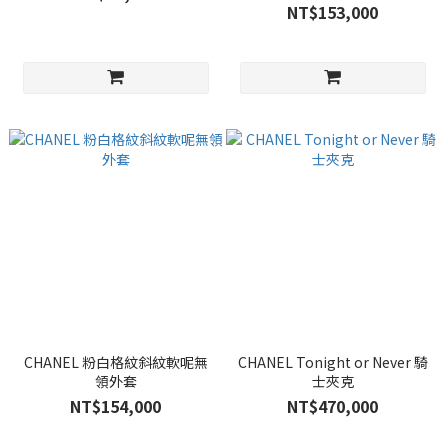
NT$153,000
CHANEL 粉白格紋斜紋軟呢無
CHANEL Tonight or Never 騎
領外套
士夾克
NT$154,000
NT$470,000