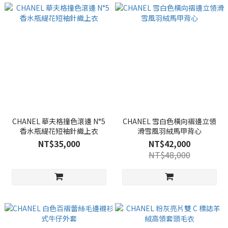
CHANEL 華夫格撞色滾邊 N°5
CHANEL 雪白色橫向褶邊立領
香水瓶緹花短袖針織上衣
滑雪風羽絨馬甲背心
NT$35,000
NT$42,000
NT$48,000