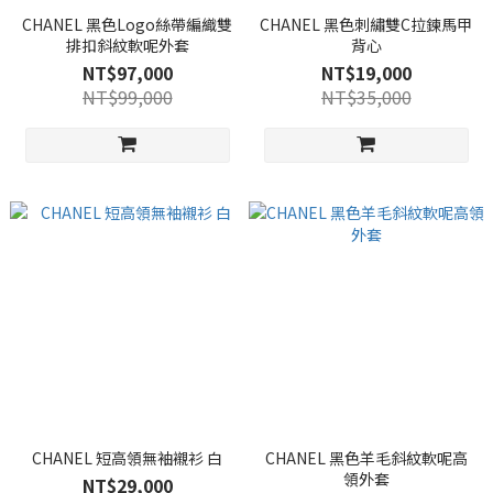
CHANEL 黑色Logo絲帶編織雙
CHANEL 黑色刺繡雙C拉鍊馬甲
排扣斜紋軟呢外套
背心
NT$97,000
NT$19,000
NT$99,000
NT$35,000
CHANEL 短高領無袖襯衫 白
CHANEL 黑色羊毛斜紋軟呢高
領外套
NT$29,000