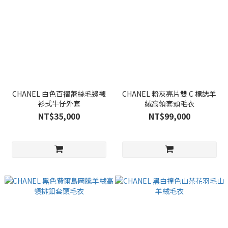
CHANEL 白色百褶蕾絲毛邊襯
CHANEL 粉灰亮片雙 C 標誌羊
衫式牛仔外套
絨高領套頭毛衣
NT$35,000
NT$99,000