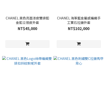
CHANEL 黑色亮面漆皮雙排釦
CHANEL 海軍藍金屬感編織手
金釦立領皮外套
工寶石拉鍊外套
NT$45,000
NT$102,000