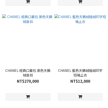
CHANEL 經典口蓋包 黑色天鵝
CHANEL 藍色天鵝絨植絨印字
絨金扣
短袖上衣
NT$270,000
NT$12,000