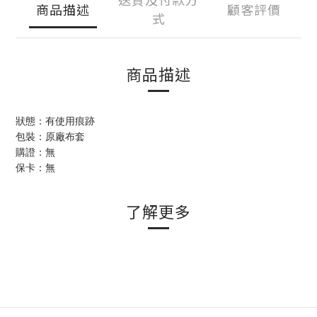
商品描述
顧客評價
式
商品描述
狀態：有使用痕跡
包裝：原廠布套
購證：無
保卡：無
了解更多