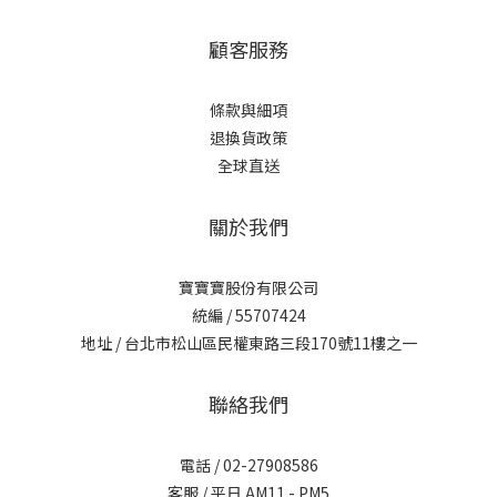
顧客服務
條款與細項
退換貨政策
全球直送
關於我們
寶寶寶股份有限公司
統編 / 55707424
地址 / 台北市松山區民權東路三段170號11樓之一
聯絡我們
電話 / 02-27908586
客服 / 平日 AM11 - PM5