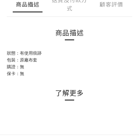
商品描述
顧客評價
式
商品描述
狀態：有使用痕跡
包裝：原廠布套
購證：無
保卡：無
了解更多