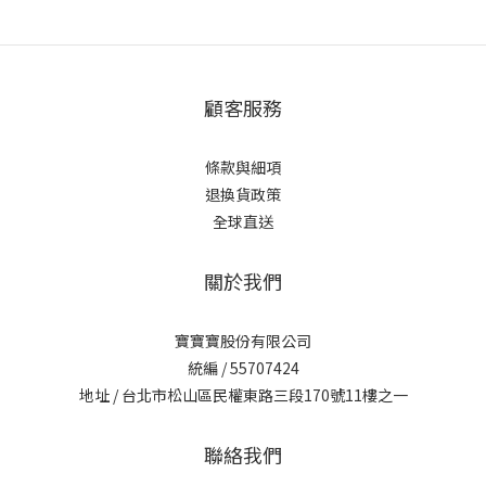
顧客服務
條款與細項
退換貨政策
全球直送
關於我們
寶寶寶股份有限公司
統編 / 55707424
地址 / 台北市松山區民權東路三段170號11樓之一
聯絡我們