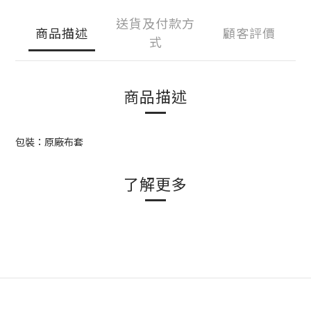
送貨及付款方
商品描述
顧客評價
式
商品描述
包裝：原廠布套
了解更多