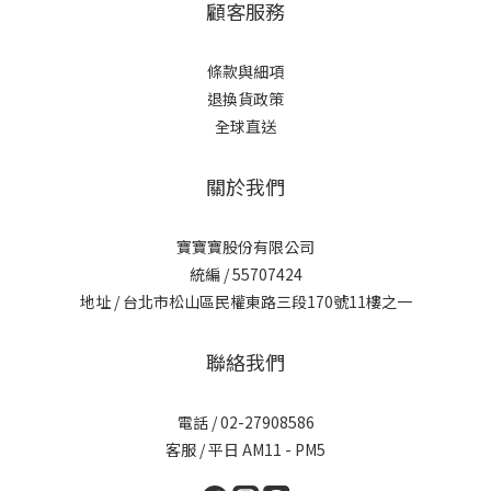
顧客服務
條款與細項
退換貨政策
全球直送
關於我們
寶寶寶股份有限公司
統編 / 55707424
地址 / 台北市松山區民權東路三段170號11樓之一
聯絡我們
電話 / 02-27908586
客服 / 平日 AM11 - PM5