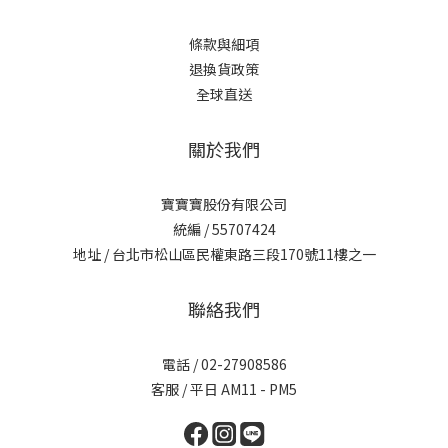
條款與細項
退換貨政策
全球直送
關於我們
寶寶寶股份有限公司
統編 / 55707424
地址 / 台北市松山區民權東路三段170號11樓之一
聯絡我們
電話 / 02-27908586
客服 / 平日 AM11 - PM5