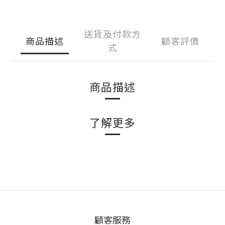
送貨及付款方
商品描述
顧客評價
式
商品描述
了解更多
顧客服務