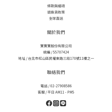
條款與細項
退換貨政策
全球直送
關於我們
寶寶寶股份有限公司
統編 / 55707424
地址 / 台北市松山區民權東路三段170號11樓之一
聯絡我們
電話 / 02-27908586
客服 / 平日 AM11 - PM5