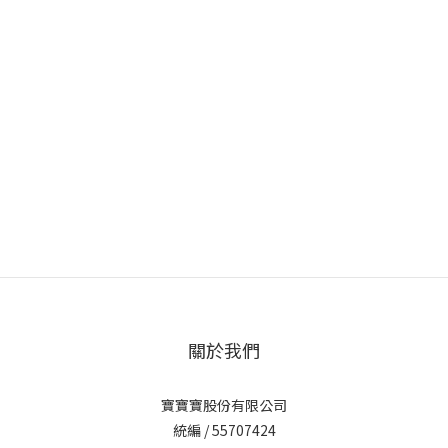
關於我們
寶寶寶股份有限公司
統編 / 55707424