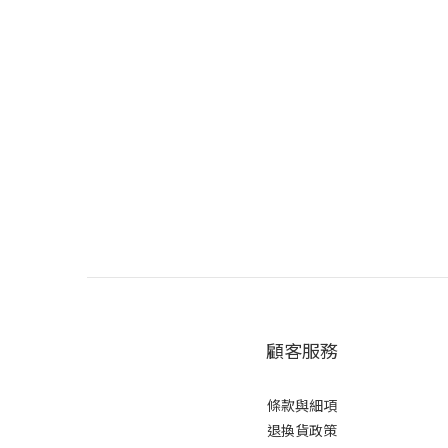
顧客服務
條款與細項
退換貨政策