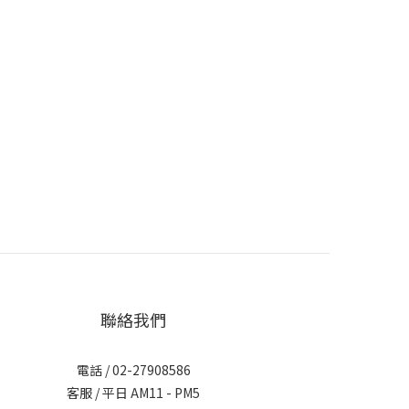
聯絡我們
電話 / 02-27908586
客服 / 平日 AM11 - PM5