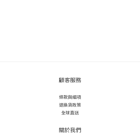
顧客服務
條款與細項
退換貨政策
全球直送
關於我們