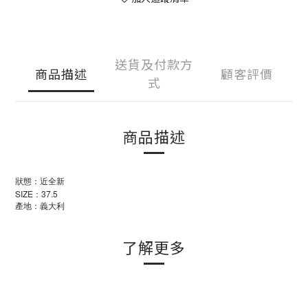
送貨及付款方
商品描述
顧客評價
式
商品描述
狀態：近全新
SIZE：37.5
產地：義大利
了解更多