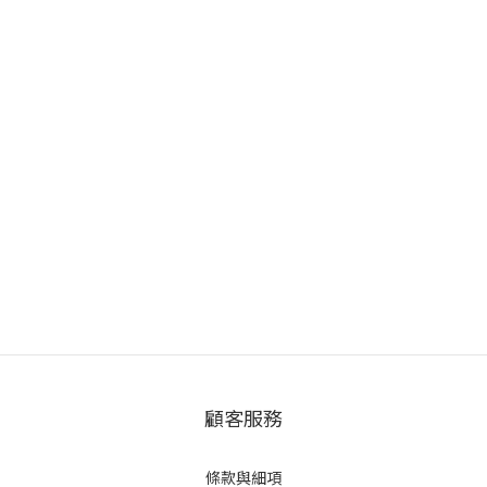
顧客服務
條款與細項