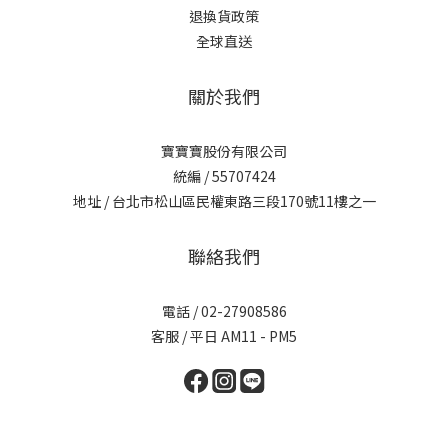
退換貨政策
全球直送
關於我們
寶寶寶股份有限公司
統編 / 55707424
地址 / 台北市松山區民權東路三段170號11樓之一
聯絡我們
電話 / 02-27908586
客服 / 平日 AM11 - PM5