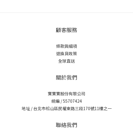
顧客服務
條款與細項
退換貨政策
全球直送
關於我們
寶寶寶股份有限公司
統編 / 55707424
地址 / 台北市松山區民權東路三段170號11樓之一
聯絡我們