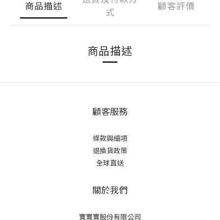
商品描述
顧客評價
式
商品描述
顧客服務
條款與細項
退換貨政策
全球直送
關於我們
寶寶寶股份有限公司