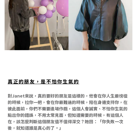
真正的朋友，是不怕你生氣的
對Janet來說，真的要好的朋友是這樣的，他會在你人生最徬徨
的時候，拉你一把，會在你最難過的時候，陪在身邊支持你，在
彼此面前，你們不需要逢場作戲，這個人會誠實、不怕你生氣的
點出你的錯誤，不用太常見面，但知道需要的時候，有這個人
在，該怎麼判斷這個朋友值不值得深交？她回：「你失敗一次
後，就知道誰是真心的了。」