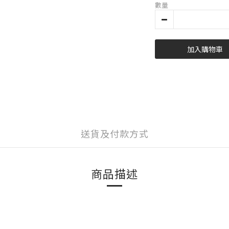
數量
加入購物車
送貨及付款方式
商品描述