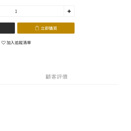
立即購買
加入追蹤清單
顧客評價