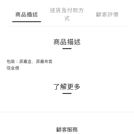
送貨及付款方
商品描述
顧客評價
式
商品描述
包裝：原廠盒、原廠布套
現金價
了解更多
顧客服務