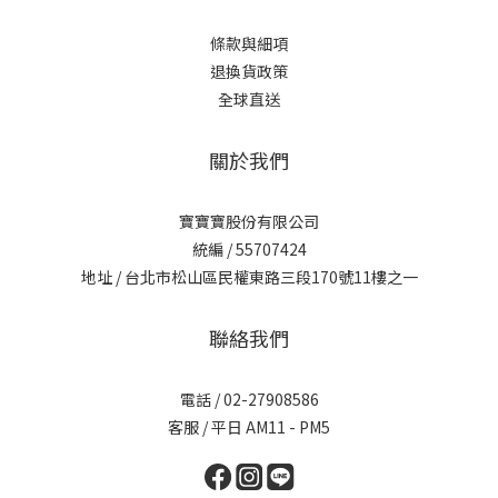
條款與細項
退換貨政策
全球直送
關於我們
寶寶寶股份有限公司
統編 / 55707424
地址 / 台北市松山區民權東路三段170號11樓之一
聯絡我們
電話 / 02-27908586
客服 / 平日 AM11 - PM5