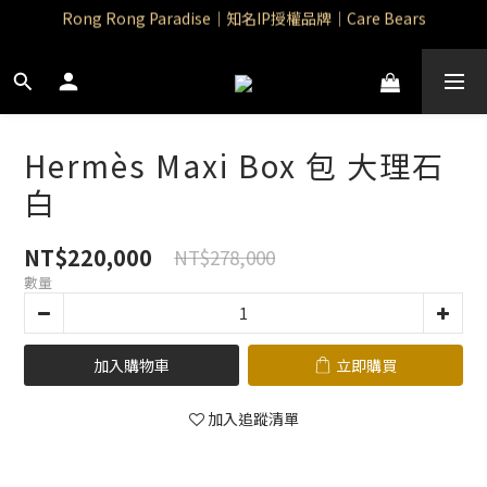
Rong Rong Paradise｜知名IP授權品牌｜Care Bears
Rong Rong Paradise｜知名IP授權品牌｜Care Bears
Rong Rong Selection 國 際 精 品｜生 活 選 物
 Rong Rong Selection服 飾 | 自 訂 品 牌 服 飾
Hermès Maxi Box 包 大理石
Rong Rong Paradise｜知名IP授權品牌｜Care Bears
白
NT$220,000
NT$278,000
數量
加入購物車
立即購買
加入追蹤清單