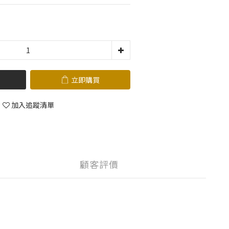
立即購買
加入追蹤清單
顧客評價