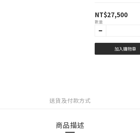
NT$27,500
數量
加入購物車
送貨及付款方式
商品描述