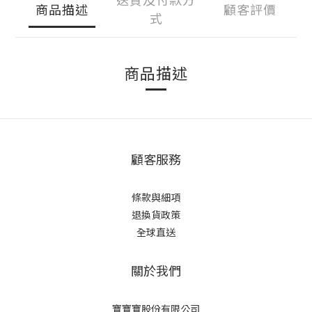
商品描述
顧客評價
式
商品描述
顧客服務
條款與細項
退換貨政策
全球直送
關於我們
寶寶寶股份有限公司