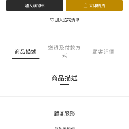
加入購物車
立即購買
加入追蹤清單
送貨及付款方
商品描述
顧客評價
式
商品描述
顧客服務