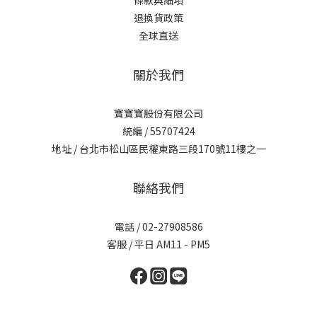
條款與細項
退換貨政策
全球直送
關於我們
寶寶寶股份有限公司
統編 / 55707424
地址 / 台北市松山區民權東路三段170號11樓之一
聯絡我們
電話 / 02-27908586
客服 / 平日 AM11 - PM5