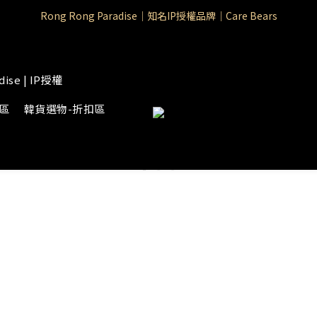
Rong Rong Paradise｜知名IP授權品牌｜Care Bears
Rong Rong Paradise｜知名IP授權品牌｜Care Bears
Rong Rong Selection 國 際 精 品｜生 活 選 物
 Rong Rong Selection服 飾 | 自 訂 品 牌 服 飾
dise | IP授權
Rong Rong Paradise｜知名IP授權品牌｜Care Bears
物區
韓貨選物-折扣區