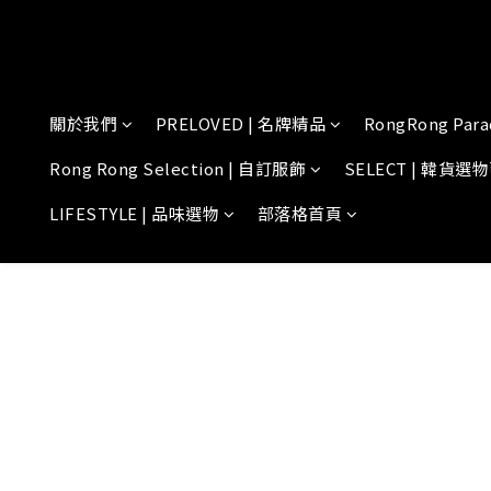
關於我們
PRELOVED | 名牌精品
RongRong Para
Rong Rong Selection | 自訂服飾
SELECT | 韓貨選
LIFESTYLE | 品味選物
部落格首頁