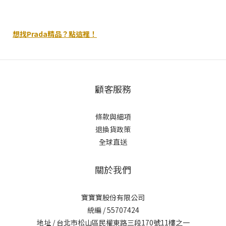
想找Prada精品？點這裡！
顧客服務
條款與細項
退換貨政策
全球直送
關於我們
寶寶寶股份有限公司
統編 / 55707424
地址 / 台北市松山區民權東路三段170號11樓之一