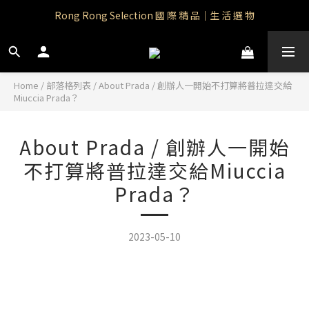
Rong Rong Selection 國 際 精 品｜生 活 選 物
Rong Rong Paradise｜知名IP授權品牌｜Care Bears
 Rong Rong Selection服 飾 | 自 訂 品 牌 服 飾
Rong Rong Paradise｜知名IP授權品牌｜Care Bears
Home
/
部落格列表
/
About Prada / 創辦人一開始不打算將普拉達交給
Miuccia Prada？
About Prada / 創辦人一開始
不打算將普拉達交給Miuccia
Prada？
2023-05-10