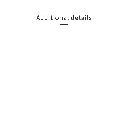
Additional details