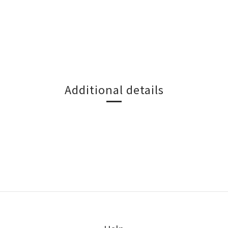
Additional details