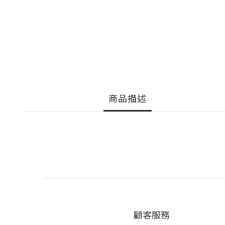
商品描述
顧客服務