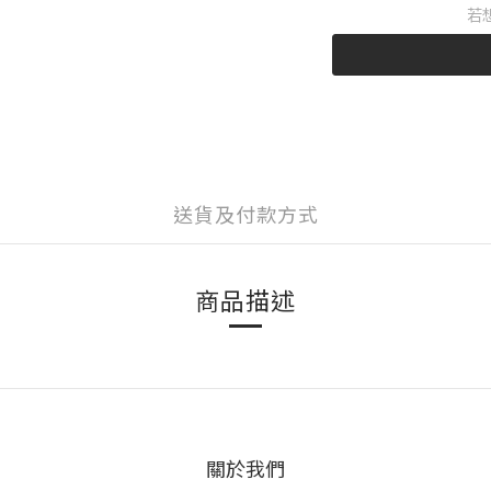
若
送貨及付款方式
商品描述
關於我們